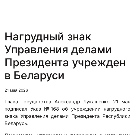
Нагрудный знак
Управления делами
Президента учрежден
в Беларуси
21 мая 2026
Глава государства Александр Лукашенко 21 мая
подписал Указ №168 об учреждении нагрудного
знака Управления делами Президента Республики
Беларусь.