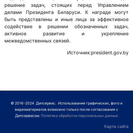
решение задач, стоящих перед Управлением
делами Президента Беларуси. К награде могут
быть представлены и иные лица за эффективное
содействие в решении обозначенных задач,
активное развитие и укрепление
межведомственных связей.
Источник:president.gov.by
© 2016-2024 Дипсервис. Использование графических, фото и
видеоматериалов возможно только после согласования с
Дипсервисом.
Политика обработки персональных данных
Карта сайта