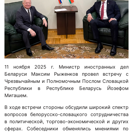
11 ноября 2025 г. Министр иностранных дел
Беларуси Максим Рыженков провел встречу с
Чрезвычайным и Полномочным Послом Словацкой
Республики в Республике Беларусь Йозефом
Мигашем.
В ходе встречи стороны обсудили широкий спектр
вопросов белорусско-словацкого сотрудничества
в политической, торгово-экономической и других
сферах. Собеседники обменялись мнениями по