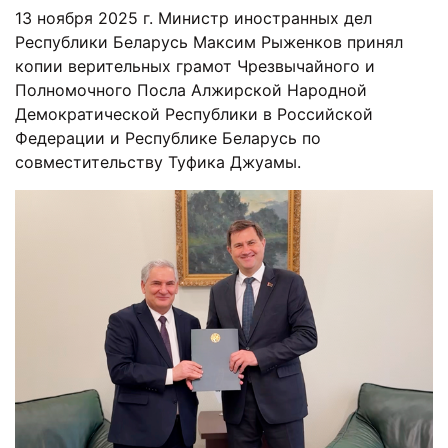
13 ноября 2025 г. Министр иностранных дел
Республики Беларусь Максим Рыженков принял
копии верительных грамот Чрезвычайного и
Полномочного Посла Алжирской Народной
Демократической Республики в Российской
Федерации и Республике Беларусь по
совместительству Туфика Джуамы.