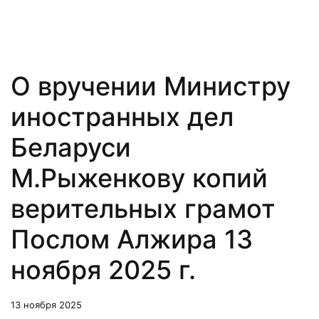
О вручении Министру
иностранных дел
Беларуси
М.Рыженкову копий
верительных грамот
Послом Алжира 13
ноября 2025 г.
13 ноября 2025