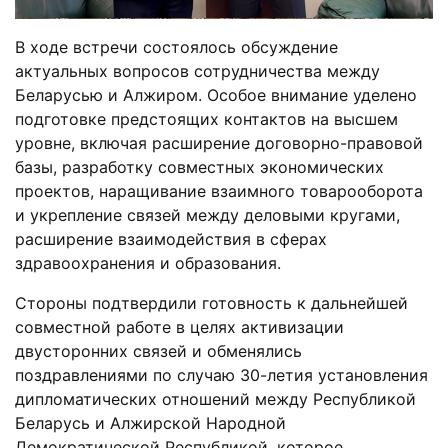
В ходе встречи состоялось обсуждение
актуальных вопросов сотрудничества между
Беларусью и Алжиром. Особое внимание уделено
подготовке предстоящих контактов на высшем
уровне, включая расширение договорно-правовой
базы, разработку совместных экономических
проектов, наращивание взаимного товарооборота
и укрепление связей между деловыми кругами,
расширение взаимодействия в сферах
здравоохранения и образования.
Стороны подтвердили готовность к дальнейшей
совместной работе в целях активизации
двусторонних связей и обменялись
поздравлениями по случаю 30-летия установления
дипломатических отношений между Республикой
Беларусь и Алжирской Народной
Демократической Республикой, которое