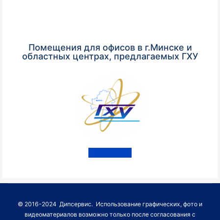
Помещения для офисов в г.Минске и
областных центрах, предлагаемых ГХУ
Подробнее
© 2016-2024 Дипсервис. Использование графических, фото и
видеоматериалов возможно только после согласования с