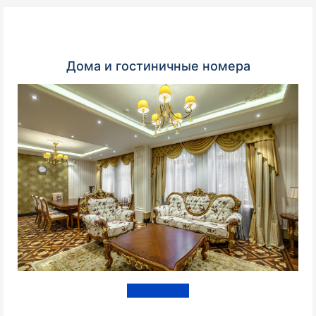
Дома и гостиничные номера
Подробнее