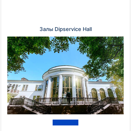
Залы Dipservice Hall
Подробнее