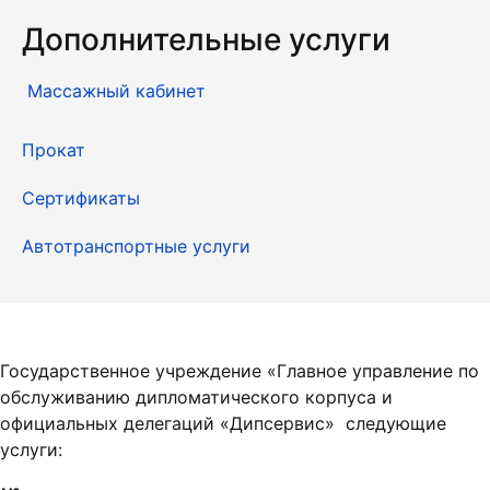
Дополнительные услуги
Массажный кабинет
Прокат
Сертификаты
Автотранспортные услуги
Государственное учреждение «Главное управление по
обслуживанию дипломатического корпуса и
официальных делегаций «Дипсервис» следующие
услуги: