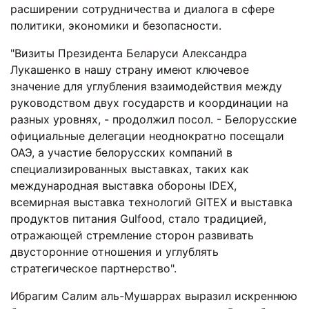
расширении сотрудничества и диалога в сфере
политики, экономики и безопасности.
"Визиты Президента Беларуси Александра
Лукашенко в нашу страну имеют ключевое
значение для углубления взаимодействия между
руководством двух государств и координации на
разных уровнях, - продолжил посол. - Белорусские
официальные делегации неоднократно посещали
ОАЭ, а участие белорусских компаний в
специализированных выставках, таких как
международная выставка обороны IDEX,
всемирная выставка технологий GITEX и выставка
продуктов питания Gulfood, стало традицией,
отражающей стремление сторон развивать
двусторонние отношения и углублять
стратегическое партнерство".
Ибрагим Салим аль-Мушаррах выразил искреннюю