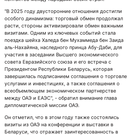
"В 2025 году двусторонние отношения достигли
особого динамизма: торговый обмен продолжал
расти, стороны активизировали обмен важными
визитами. Одним из ключевых событий стала
поездка шейха Халеда бен Мухаммеда бен Заида
аль-Нахайяна, наследного принца Абу-Даби, для
участия в заседании Высшего экономического
совета Евразийского союза и его встреча с
Президентом Республики Беларусь, которая
завершилась подписанием соглашения о торговле
услугами и инвестициях, а также соглашения о
всеобъемлющем экономическом партнерстве
между ОАЭ и ЕАЭС", - обратил внимание глава
дипломатической миссии ОАЭ.
Он отметил, что в этом году также состоялись
визиты из ОАЭ на конференции и выставки в
Беларуси, что отражает заинтересованность в