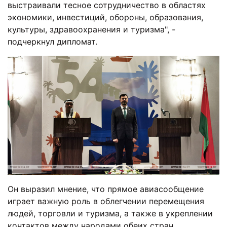
выстраивали тесное сотрудничество в областях
экономики, инвестиций, обороны, образования,
культуры, здравоохранения и туризма", -
подчеркнул дипломат.
Он выразил мнение, что прямое авиасообщение
играет важную роль в облегчении перемещения
людей, торговли и туризма, а также в укреплении
контактов между народами обеих стран.