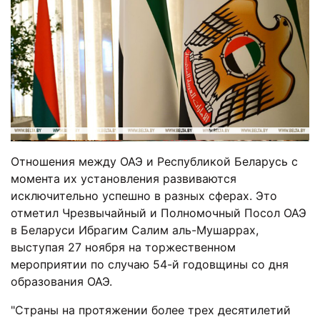
Отношения между ОАЭ и Республикой Беларусь с
момента их установления развиваются
исключительно успешно в разных сферах. Это
отметил Чрезвычайный и Полномочный Посол ОАЭ
в Беларуси Ибрагим Салим аль-Мушаррах,
выступая 27 ноября на торжественном
мероприятии по случаю 54-й годовщины со дня
образования ОАЭ.
"Страны на протяжении более трех десятилетий