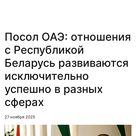
Посол ОАЭ: отношения
с Республикой
Беларусь развиваются
исключительно
успешно в разных
сферах
27 ноября 2025