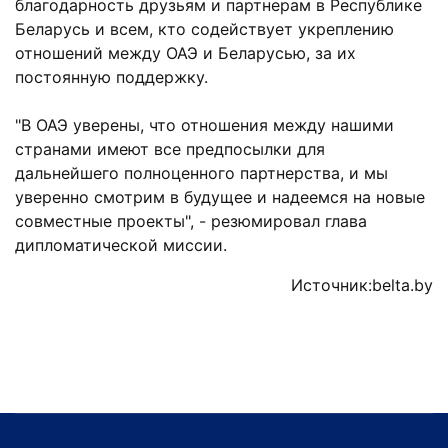
благодарность друзьям и партнерам в Республике
Беларусь и всем, кто содействует укреплению
отношений между ОАЭ и Беларусью, за их
постоянную поддержку.
"В ОАЭ уверены, что отношения между нашими
странами имеют все предпосылки для
дальнейшего полноценного партнерства, и мы
уверенно смотрим в будущее и надеемся на новые
совместные проекты", - резюмировал глава
дипломатической миссии.
Источник:belta.by