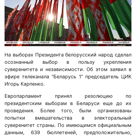
На выборах Президента белорусский народ сделал
осознанный выбор в пользу укрепления
суверенитета и независимости. Об этом заявил в
эфире телеканала "Беларусь 1" председатель ЦИК
Игорь Карпенко.
Европарламент принял резолюцию по
президентским выборам в Беларуси еще до их
проведения. Более того, были организованы
попытки вмешательства в электоральный
суверенитет страны. По имеющимся официальным
данным, 639 бюллетеней, предположительно,