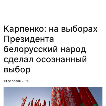
Карпенко: на выборах
Президента
белорусский народ
сделал осознанный
выбор
13 февраля 2025