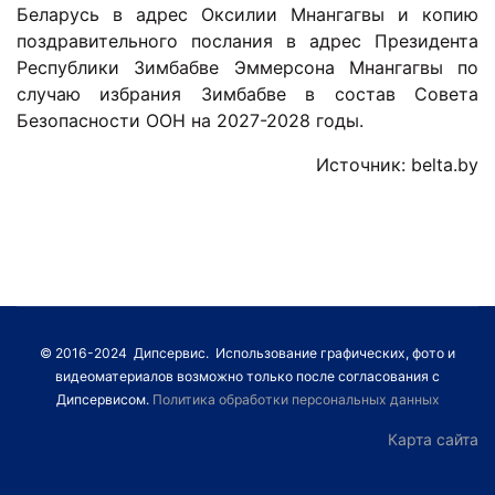
Беларусь в адрес Оксилии Мнангагвы и копию
поздравительного послания в адрес Президента
Республики Зимбабве Эммерсона Мнангагвы по
случаю избрания Зимбабве в состав Совета
Безопасности ООН на 2027-2028 годы.
Источник: belta.by
© 2016-2024 Дипсервис. Использование графических, фото и
видеоматериалов возможно только после согласования с
Дипсервисом.
Политика обработки персональных данных
Карта сайта