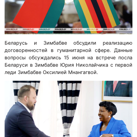
Беларусь и Зимбабве обсудили реализацию
договоренностей в гуманитарной сфере. Данные
вопросы обсуждались 15 июня на встрече посла
Беларуси в Зимбабве Юрия Николайчика с первой
леди Зимбабве Оксилией Мнангагвой.