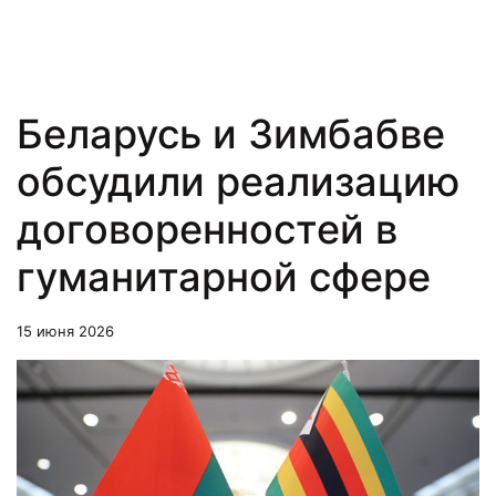
Беларусь и Зимбабве
обсудили реализацию
договоренностей в
гуманитарной сфере
15 июня 2026