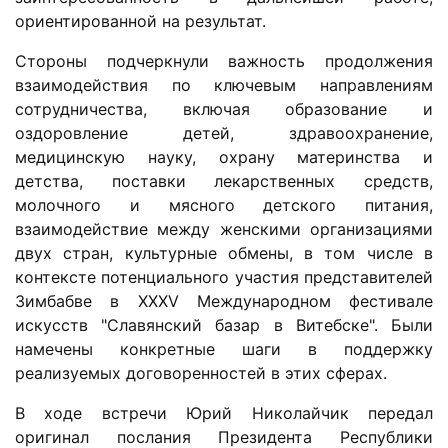
ориентированной на результат.
Стороны подчеркнули важность продолжения
взаимодействия по ключевым направлениям
сотрудничества, включая образование и
оздоровление детей, здравоохранение,
медицинскую науку, охрану материнства и
детства, поставки лекарственных средств,
молочного и мясного детского питания,
взаимодействие между женскими организациями
двух стран, культурные обмены, в том числе в
контексте потенциального участия представителей
Зимбабве в XXXV Международном фестивале
искусств "Славянский базар в Витебске". Были
намечены конкретные шаги в поддержку
реализуемых договоренностей в этих сферах.
В ходе встречи Юрий Николайчик передал
оригинал послания Президента Республики