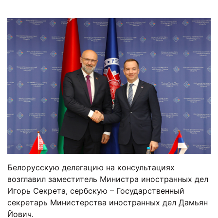
Белорусскую делегацию на консультациях
возглавил заместитель Министра иностранных дел
Игорь Секрета, сербскую – Государственный
секретарь Министерства иностранных дел Дамьян
Йович.