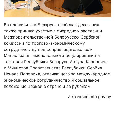
В ходе визита в Беларусь сербская делегация
также приняла участие в очередном заседании
Межправительственной Белорусско-Сербской
комиссии по торгово-экономическому
сотрудничеству под сопредседательством
Министра антимонопольного регулирования и
торговли Республики Беларусь Артура Карповича
и Министра Правительства Республики Сербия
Ненада Поповича, отвечающего за международное
экономическое сотрудничество и социальное
положение церкви в стране и за рубежом.
Источник: mfa.gov.by