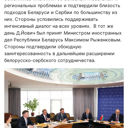
региональных проблемах и подтвердили близость
подходов Беларуси и Сербии по большинству из
них. Стороны условились поддерживать
интенсивный диалог на всех уровнях. В тот же
день Д.Йович был принят Министром иностранных
дел Республики Беларусь Максимом Рыженковым.
Стороны подтвердили обоюдную
заинтересованность в дальнейшем расширении
белорусско-сербского сотрудничества.