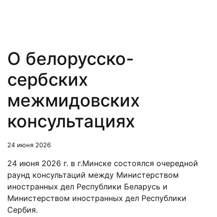
О белорусско-
сербских
межмидовских
консультациях
24 июня 2026
24 июня 2026 г. в г.Минске состоялся очередной
раунд консультаций между Министерством
иностранных дел Республики Беларусь и
Министерством иностранных дел Республики
Сербия.