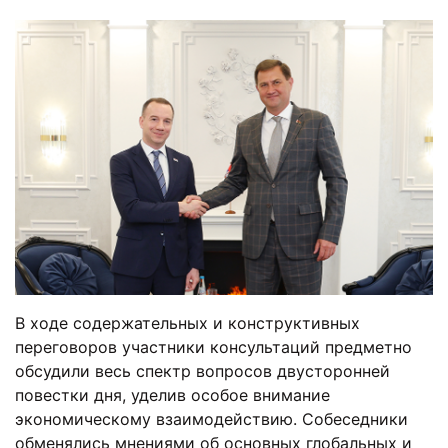
В ходе содержательных и конструктивных
переговоров участники консультаций предметно
обсудили весь спектр вопросов двусторонней
повестки дня, уделив особое внимание
экономическому взаимодействию. Собеседники
обменялись мнениями об основных глобальных и