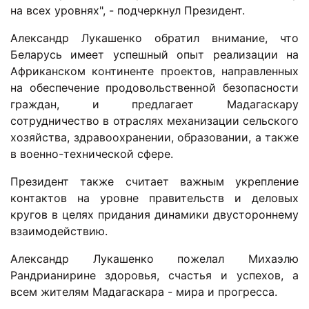
на всех уровнях", - подчеркнул Президент.
Александр Лукашенко обратил внимание, что
Беларусь имеет успешный опыт реализации на
Африканском континенте проектов, направленных
на обеспечение продовольственной безопасности
граждан, и предлагает Мадагаскару
сотрудничество в отраслях механизации сельского
хозяйства, здравоохранении, образовании, а также
в военно-технической сфере.
Президент также считает важным укрепление
контактов на уровне правительств и деловых
кругов в целях придания динамики двустороннему
взаимодействию.
Александр Лукашенко пожелал Михаэлю
Рандрианирине здоровья, счастья и успехов, а
всем жителям Мадагаскара - мира и прогресса.