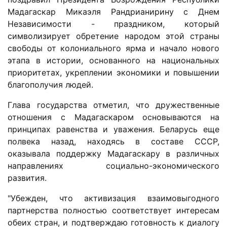
Мадагаскар Микаэля Рандрианирину с Днем
Независимости - праздником, который
символизирует обретение народом этой страны
свободы от колониального ярма и начало нового
этапа в истории, основанного на национальных
приоритетах, укреплении экономики и повышении
благополучия людей.
Глава государства отметил, что дружественные
отношения с Мадагаскаром основываются на
принципах равенства и уважения. Беларусь еще
полвека назад, находясь в составе СССР,
оказывала поддержку Мадагаскару в различных
направлениях социально-экономического
развития.
"Убежден, что активизация взаимовыгодного
партнерства полностью соответствует интересам
обеих стран, и подтверждаю готовность к диалогу